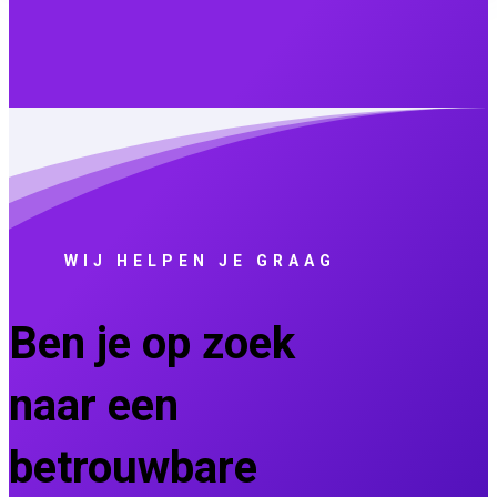
WIJ HELPEN JE GRAAG
Ben je op zoek
naar een
betrouwbare