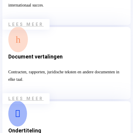
internationaal succes.
LEES MEER
h
Document vertalingen
Contracten, rapporten, juridische teksten en andere documenten in
elke taal.
LEES MEER

Ondertiteling