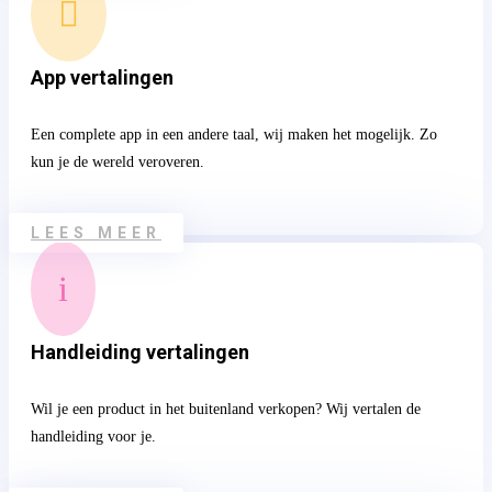

App vertalingen
Een complete app in een andere taal, wij maken het mogelijk. Zo
kun je de wereld veroveren.
LEES MEER
i
Handleiding vertalingen
Wil je een product in het buitenland verkopen? Wij vertalen de
handleiding voor je.