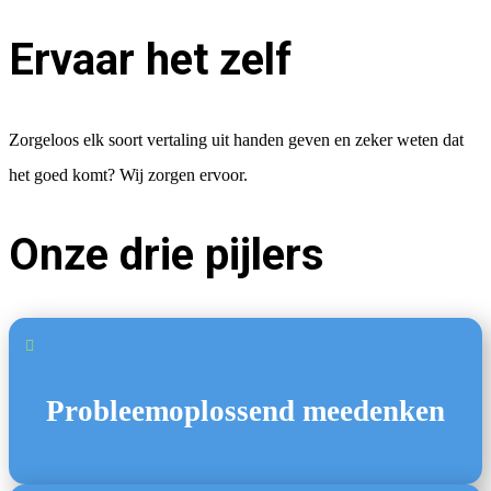
Ervaar het zelf
Zorgeloos elk soort vertaling uit handen geven en zeker weten dat
het goed komt? Wij zorgen ervoor.
Onze drie pijlers

Probleemoplossend meedenken