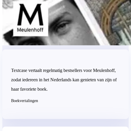
Textcase vertaalt regelmatig bestsellers voor Meulenhoff,
zodat iedereen in het Nederlands kan genieten van zijn of
haar favoriete boek.
Boekvertalingen