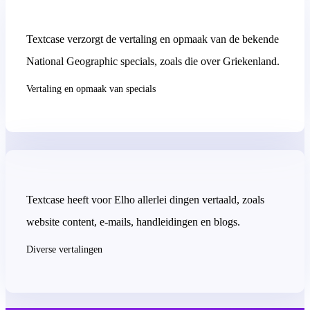
Textcase verzorgt de vertaling en opmaak van de bekende
National Geographic specials, zoals die over Griekenland.
Vertaling en opmaak van specials
Textcase heeft voor Elho allerlei dingen vertaald, zoals
website content, e-mails, handleidingen en blogs.
Diverse vertalingen