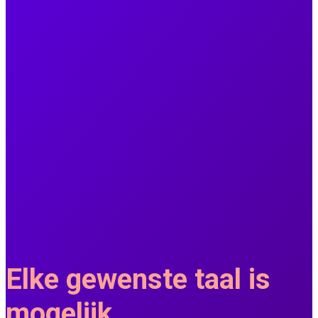
Elke gewenste taal is
mogelijk