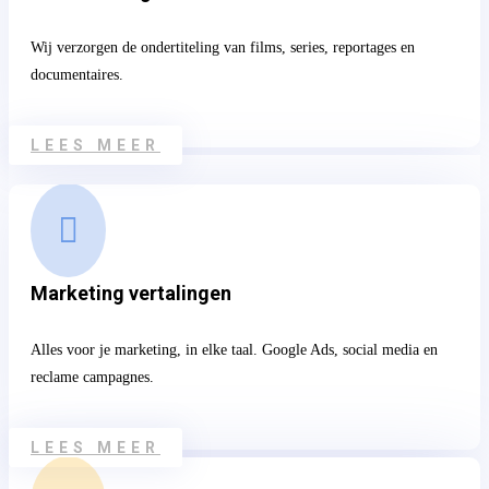
Wij verzorgen de ondertiteling van films, series, reportages en
documentaires.
LEES MEER

Marketing vertalingen
Alles voor je marketing, in elke taal. Google Ads, social media en
reclame campagnes.
LEES MEER