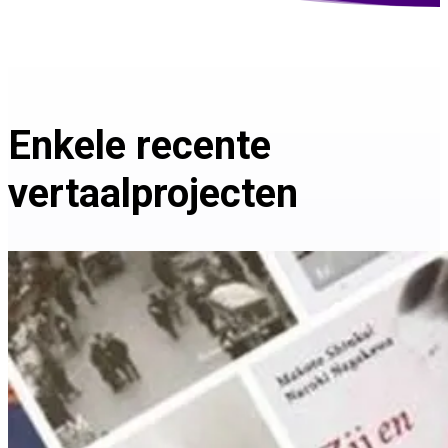
Enkele recente
vertaalprojecten