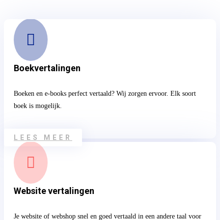

Boekvertalingen
Boeken en e-books perfect vertaald? Wij zorgen ervoor. Elk soort
boek is mogelijk.
LEES MEER

Website vertalingen
Je website of webshop snel en goed vertaald in een andere taal voor