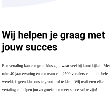
Wij helpen je graag met
jouw succes
Een vertaling kan een grote klus zijn, waar veel bij komt kijken. Met
ruim 40 jaar ervaring en een team van 2500 vertalers vanuit de hele
wereld, is geen klus ons te groot – of te klein. Wij realiseren elke
vertaling en helpen jou zo groeien en meer succesvol te zijn!