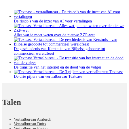
De risico’s van de inzet van AI voor vertalingen
Alles wat je moet weten over de nieuwe ZZP-wet
De geschiedenis van Kerstmis: van Bijbelse geboorte tot
commercieel wereldfeest
De transitie van het internet en de dood van de volger
De drie pijlers van vertaalbureau Textcase
Talen
Vertaalbureau Arabisch
Vertaalbureau Duits
Vertaalbureau Engels