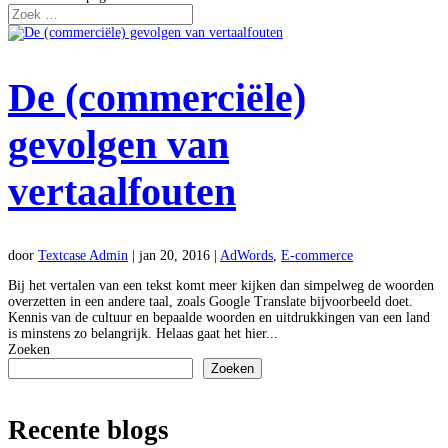
De (commerciële)
gevolgen van
vertaalfouten
door
Textcase Admin
|
jan 20, 2016
|
AdWords
,
E-commerce
Bij het vertalen van een tekst komt meer kijken dan simpelweg de woorden
overzetten in een andere taal, zoals Google Translate bijvoorbeeld doet.
Kennis van de cultuur en bepaalde woorden en uitdrukkingen van een land
is minstens zo belangrijk. Helaas gaat het hier...
Zoeken
Zoeken
Recente blogs